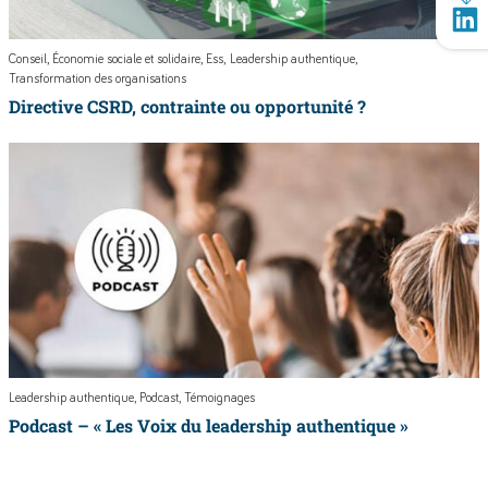
Conseil
Économie sociale et solidaire
Ess
Leadership authentique
Transformation des organisations
Directive CSRD, contrainte ou opportunité ?
Leadership authentique
Podcast
Témoignages
Podcast – « Les Voix du leadership authentique »