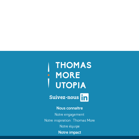
LinkedIn
Suivez-nous
Nous connaître
Notre engagement
Notre inspiration : Thomas More
Notre équipe
Notre impact