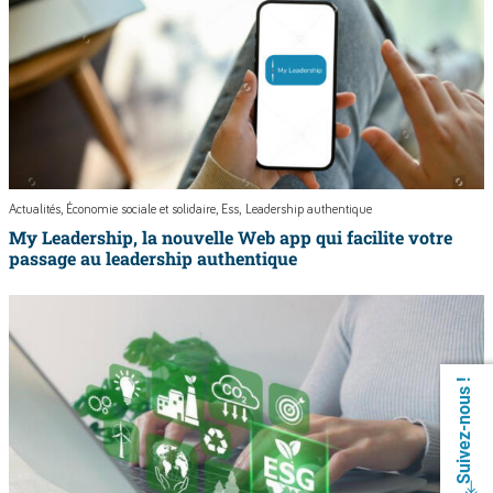
Actualités
Économie sociale et solidaire
Ess
Leadership authentique
My Leadership, la nouvelle Web app qui facilite votre
passage au leadership authentique
Suivez-nous !