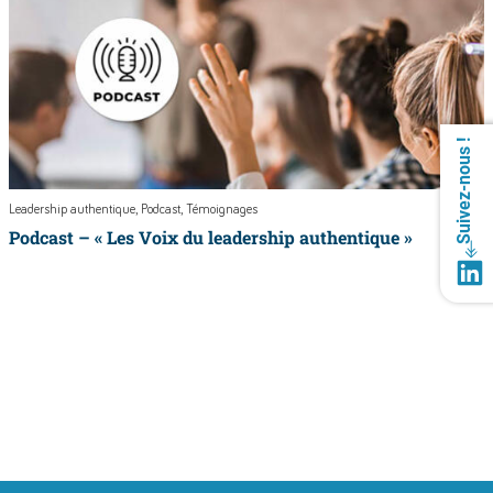
Suivez-nous !
Leadership authentique
Podcast
Témoignages
Podcast – « Les Voix du leadership authentique »