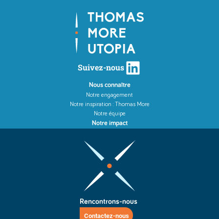
LinkedIn
Suivez-nous
Nous connaître
Notre engagement
Notre inspiration : Thomas More
Notre équipe
Notre impact
Rencontrons-nous
Contactez-nous